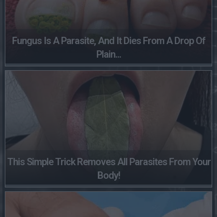
Fungus Is A Parasite, And It Dies From A Drop Of
Plain...
This Simple Trick Removes All Parasites From Your
Body!