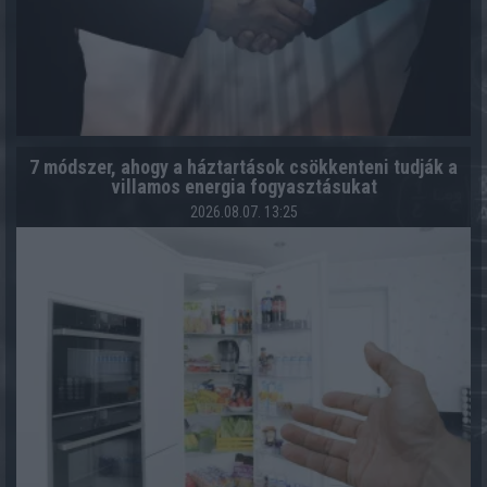
7 módszer, ahogy a háztartások csökkenteni tudják a
villamos energia fogyasztásukat
2026.08.07. 13:25