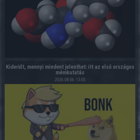
Kiderült, mennyi mindent jelenthet: itt az első országos
mémkutatás
2026.08.06. 13:05