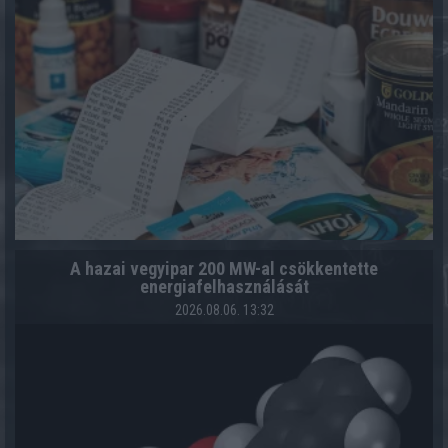
A hazai vegyipar 200 MW-al csökkentette
energiafelhasználását
2026.08.06. 13:32