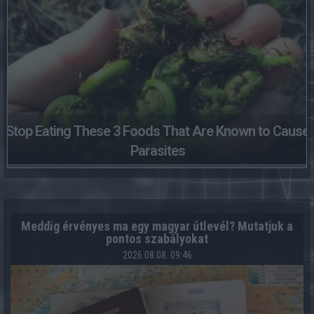
Stop Eating These 3 Foods That Are Known to Cause
Parasites
Meddig érvényes ma egy magyar útlevél? Mutatjuk a
pontos szabályokat
2026.08.08. 09:46