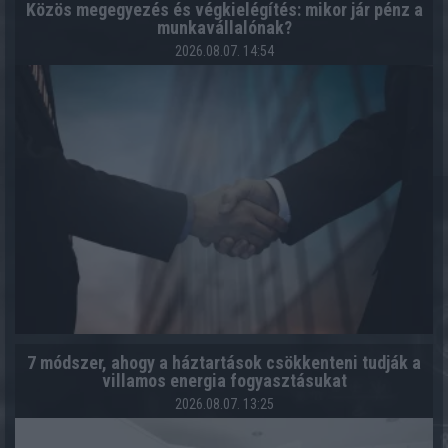
Közös megegyezés és végkielégítés: mikor jár pénz a
munkavállalónak?
2026.08.07. 14:54
7 módszer, ahogy a háztartások csökkenteni tudják a
villamos energia fogyasztásukat
2026.08.07. 13:25