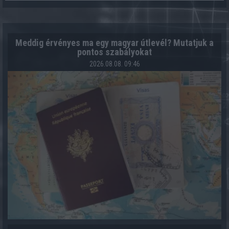
Meddig érvényes ma egy magyar útlevél? Mutatjuk a
pontos szabályokat
2026.08.08. 09:46