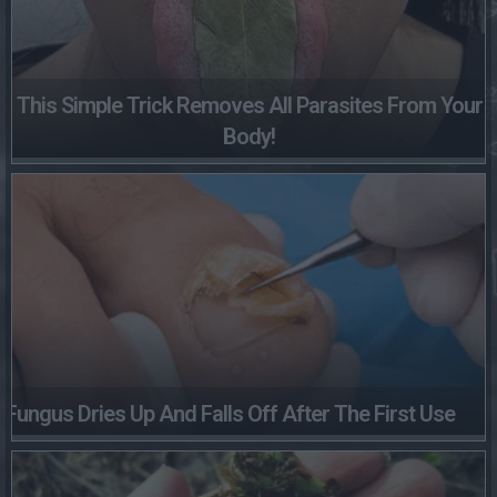
This Simple Trick Removes All Parasites From Your
Body!
Fungus Dries Up And Falls Off After The First Use