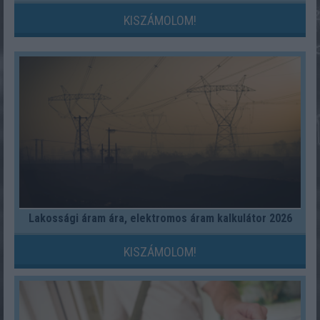
KISZÁMOLOM!
Lakossági áram ára, elektromos áram kalkulátor 2026
KISZÁMOLOM!