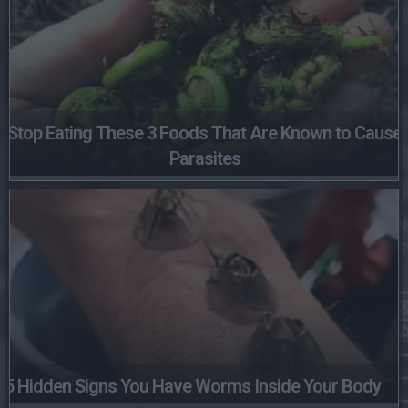
Stop Eating These 3 Foods That Are Known to Cause
Parasites
5 Hidden Signs You Have Worms Inside Your Body