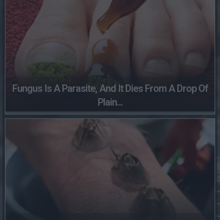
Fungus Is A Parasite, And It Dies From A Drop Of
Plain...