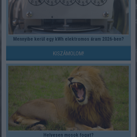
Mennyibe kerül egy kWh elektromos áram 2026-ben?
KISZÁMOLOM!
Helyesen mosok fogat?