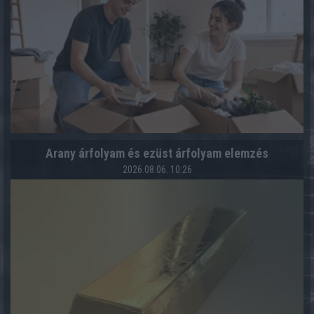
Arany árfolyam és ezüst árfolyam elemzés
2026.08.06. 10:26