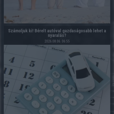
Számoljuk ki! Bérelt autóval gazdaságosabb lehet a
nyaralás?
2026.08.06. 06:55