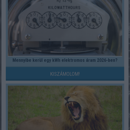
Mennyibe kerül egy kWh elektromos áram 2026-ben?
KISZÁMOLOM!