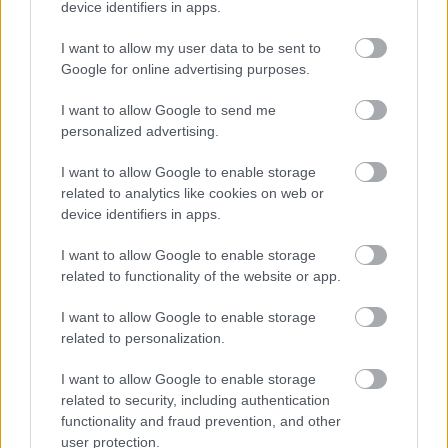
device identifiers in apps.
I want to allow my user data to be sent to
Google for online advertising purposes.
Melyik állatövi jegyben születtél a kínai horoszkóp
szerint?
I want to allow Google to send me
personalized advertising.
KISZÁMOLOM!
I want to allow Google to enable storage
related to analytics like cookies on web or
device identifiers in apps.
I want to allow Google to enable storage
related to functionality of the website or app.
I want to allow Google to enable storage
related to personalization.
I want to allow Google to enable storage
related to security, including authentication
Gépkocsi üzemanyag-fogyasztási költség kalkulátor
functionality and fraud prevention, and other
user protection.