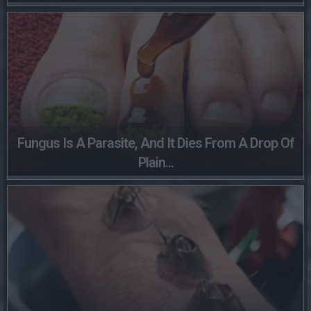
Fungus Is A Parasite, And It Dies From A Drop Of
Plain...