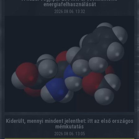
energiafelhasználását
2026.08.06. 13:32
Kiderült, mennyi mindent jelenthet: itt az első országos
mémkutatás
2026.08.06. 13:05