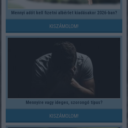
Mennyi adót kell fizetni albérlet kiadásakor 2026-ban?
KISZÁMOLOM!
Mennyire vagy ideges, szorongó típus?
KISZÁMOLOM!