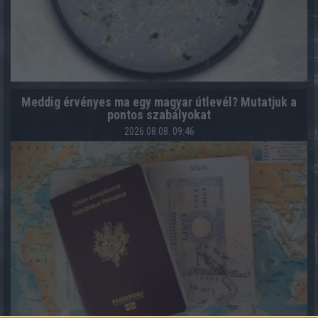
Meddig érvényes ma egy magyar útlevél? Mutatjuk a
pontos szabályokat
2026.08.08. 09:46