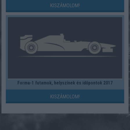
KISZÁMOLOM!
Forma-1 futamok, helyszínek és időpontok 2017
KISZÁMOLOM!