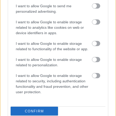
I want to allow Google to send me
personalized advertising.
I want to allow Google to enable storage
related to analytics like cookies on web or
device identifiers in apps.
I want to allow Google to enable storage
related to functionality of the website or app.
I want to allow Google to enable storage
Milyen szinten beszélsz chatül?
related to personalization.
KISZÁMOLOM!
I want to allow Google to enable storage
related to security, including authentication
functionality and fraud prevention, and other
user protection.
CONFIRM