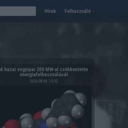
Hírek
Felhasználó
A hazai vegyipar 200 MW-al csökkentette
energiafelhasználását
2026.08.06. 13:32