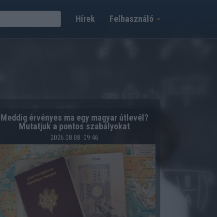
Hírek
Felhasználó
Meddig érvényes ma egy magyar útlevél?
Mutatjuk a pontos szabályokat
2026.08.08. 09:46