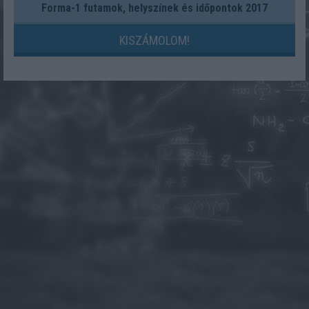
Forma-1 futamok, helyszínek és időpontok 2017
KISZÁMOLOM!