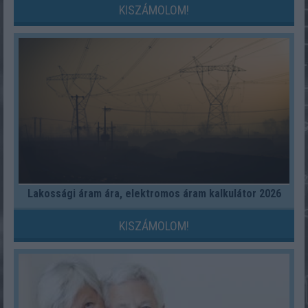
KISZÁMOLOM!
Lakossági áram ára, elektromos áram kalkulátor 2026
KISZÁMOLOM!