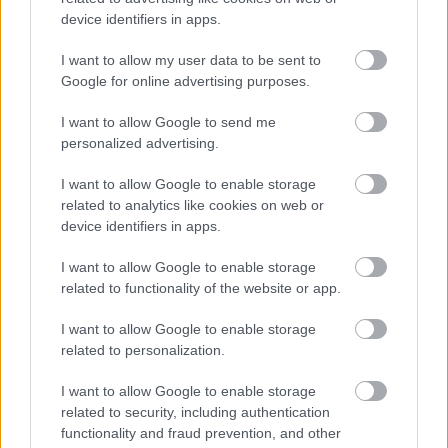
device identifiers in apps.
I want to allow my user data to be sent to
Google for online advertising purposes.
A hazai vegyipar 200 MW-al csökkentette
I want to allow Google to send me
energiafelhasználását
personalized advertising.
2026.08.06. 13:32
I want to allow Google to enable storage
related to analytics like cookies on web or
device identifiers in apps.
I want to allow Google to enable storage
related to functionality of the website or app.
I want to allow Google to enable storage
related to personalization.
I want to allow Google to enable storage
related to security, including authentication
functionality and fraud prevention, and other