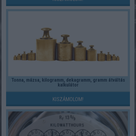
Tonna, mázsa, kilogramm, dekagramm, gramm átváltás
kalkulátor
KISZÁMOLOM!