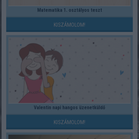
Matematika 1. osztályos teszt
KISZÁMOLOM!
Valentin napi hangos üzenetküldő
KISZÁMOLOM!