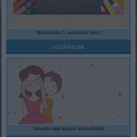
Matematika 1. osztályos teszt
KISZÁMOLOM!
Valentin napi hangos üzenetküldő