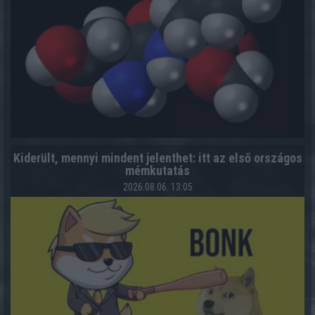
Kiderült, mennyi mindent jelenthet: itt az első országos
mémkutatás
2026.08.06. 13:05