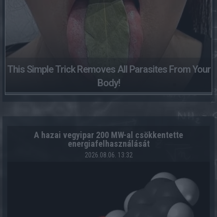
This Simple Trick Removes All Parasites From Your
Body!
A hazai vegyipar 200 MW-al csökkentette
energiafelhasználását
2026.08.06. 13:32