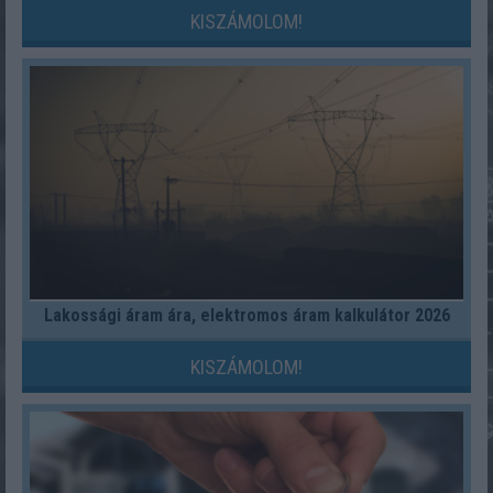
KISZÁMOLOM!
Lakossági áram ára, elektromos áram kalkulátor 2026
KISZÁMOLOM!