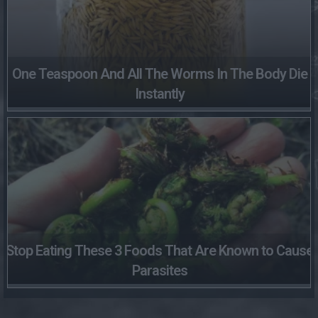
One Teaspoon And All The Worms In The Body Die
Instantly
Stop Eating These 3 Foods That Are Known to Cause
Parasites