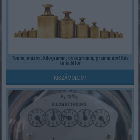
Tonna, mázsa, kilogramm, dekagramm, gramm átváltás
kalkulátor
KISZÁMOLOM!