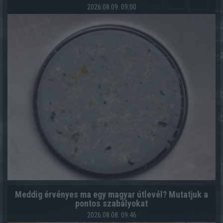
2026.08.09. 09:00
Meddig érvényes ma egy magyar útlevél? Mutatjuk a
pontos szabályokat
2026.08.08. 09:46