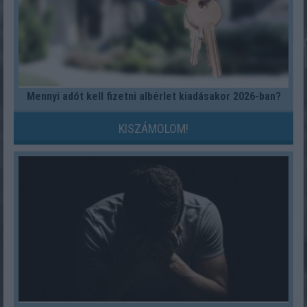
Mennyi adót kell fizetni albérlet kiadásakor 2026-ban?
KISZÁMOLOM!