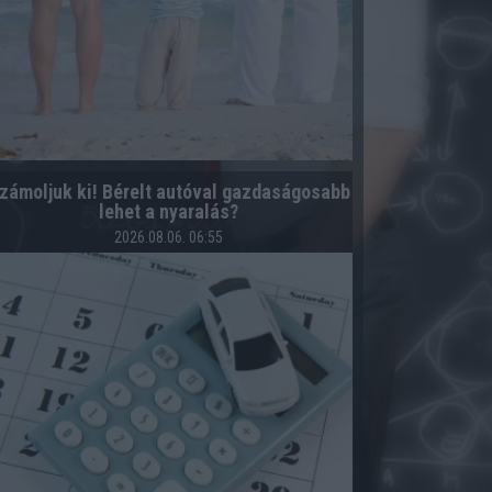
zámoljuk ki! Bérelt autóval gazdaságosabb
lehet a nyaralás?
2026.08.06. 06:55