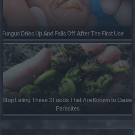
Fungus Dries Up And Falls Off After The First Use
Stop Eating These 3 Foods That Are Known to Cause
Parasites