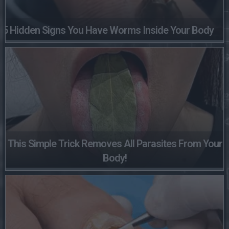
5 Hidden Signs You Have Worms Inside Your Body
This Simple Trick Removes All Parasites From Your
Body!