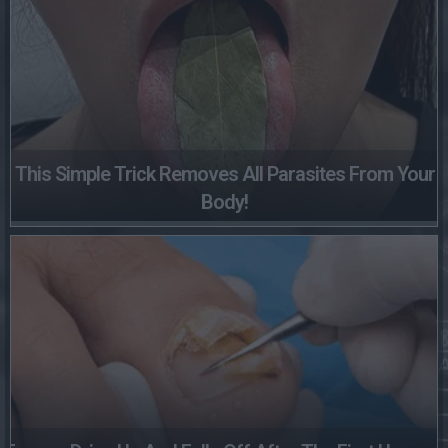
This Simple Trick Removes All Parasites From Your
Body!