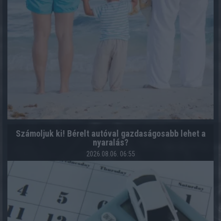
Számoljuk ki! Bérelt autóval gazdaságosabb lehet a
nyaralás?
2026.08.06. 06:55