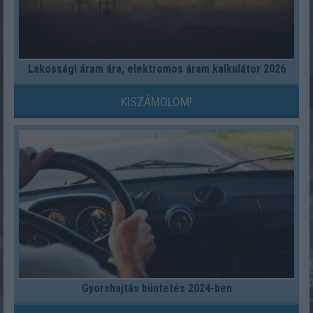
Lakossági áram ára, elektromos áram kalkulátor 2026
KISZÁMOLOM!
Gyorshajtás büntetés 2024-ben