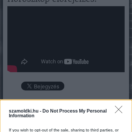
szamoldki.hu -
Do Not Process My Personal
Information
If you wish to opt-out of the sale, sharing to third parties, or