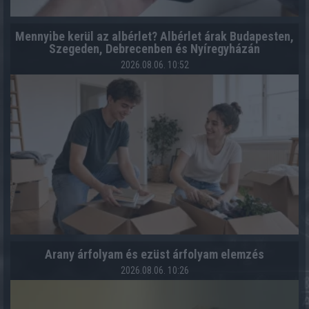
Mennyibe kerül az albérlet? Albérlet árak Budapesten,
Szegeden, Debrecenben és Nyíregyházán
2026.08.06. 10:52
Arany árfolyam és ezüst árfolyam elemzés
2026.08.06. 10:26