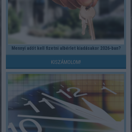
Mennyi adót kell fizetni albérlet kiadásakor 2026-ban?
KISZÁMOLOM!