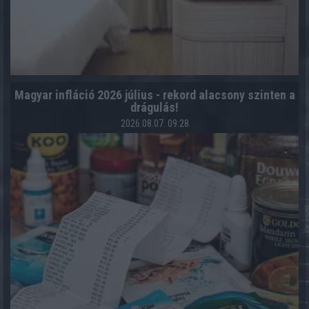
Magyar infláció 2026 július - rekord alacsony szinten a
drágulás!
2026.08.07. 09:28