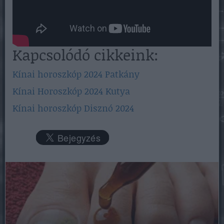
Kapcsolódó cikkeink:
Kínai horoszkóp 2024 Patkány
Kínai Horoszkóp 2024 Kutya
Kínai horoszkóp Disznó 2024