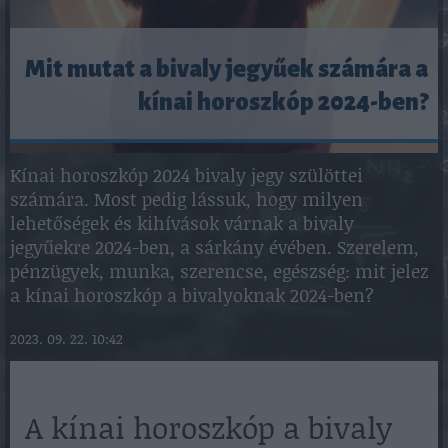
Mit mutat a bivaly jegyűek számára a
kínai horoszkóp 2024-ben?
Kínai horoszkóp 2024 bivaly jegy szülöttei
számára. Most pedig lássuk, hogy milyen
lehetőségek és kihívások várnak a bivaly
jegyűekre 2024-ben, a sárkány évében. Szerelem,
pénzügyek, munka, szerencse, egészség: mit jelez
a kínai horoszkóp a bivalyoknak 2024-ben?
2023. 09. 22. 10:42
A kínai horoszkóp a bivaly