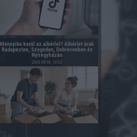
Mennyibe kerül az albérlet? Albérlet árak
Budapesten, Szegeden, Debrecenben és
Nyíregyházán
2026.08.06. 10:52