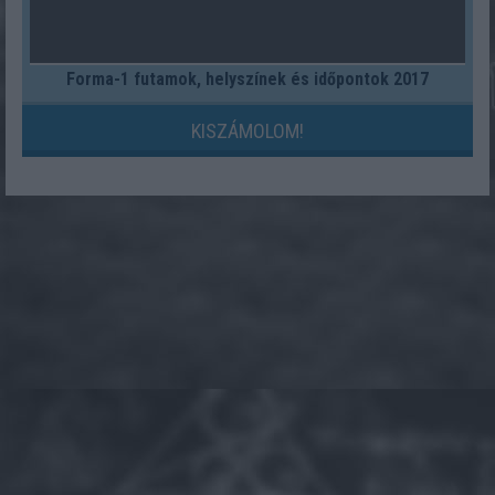
Forma-1 futamok, helyszínek és időpontok 2017
KISZÁMOLOM!