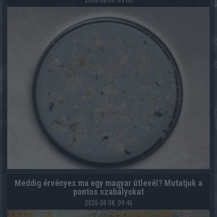
2026.08.09. 09:00
Meddig érvényes ma egy magyar útlevél? Mutatjuk a
pontos szabályokat
2026.08.08. 09:46