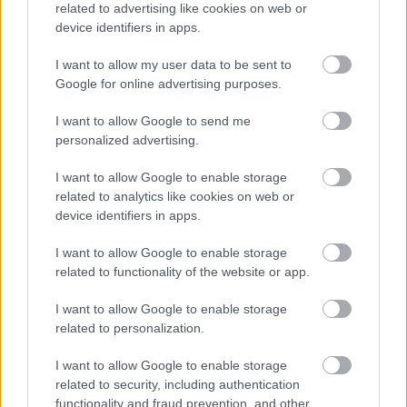
related to advertising like cookies on web or
Milyen szinten beszélsz chatül?
device identifiers in apps.
I want to allow my user data to be sent to
KISZÁMOLOM!
Google for online advertising purposes.
I want to allow Google to send me
personalized advertising.
I want to allow Google to enable storage
related to analytics like cookies on web or
device identifiers in apps.
I want to allow Google to enable storage
related to functionality of the website or app.
I want to allow Google to enable storage
Férfi ruhaméret átváltás
related to personalization.
KISZÁMOLOM!
I want to allow Google to enable storage
related to security, including authentication
functionality and fraud prevention, and other