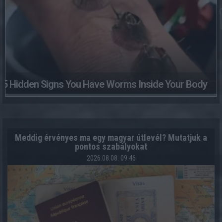
5 Hidden Signs You Have Worms Inside Your Body
Meddig érvényes ma egy magyar útlevél? Mutatjuk a
pontos szabályokat
2026.08.08. 09:46