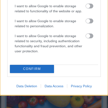
I want to allow Google to enable storage
related to functionality of the website or app.
I want to allow Google to enable storage
related to personalization.
I want to allow Google to enable storage
related to security, including authentication
functionality and fraud prevention, and other
user protection.
Gyorshajtás büntetés 2024-ben
CONFIRM
KISZÁMOLOM!
Data Deletion
Data Access
Privacy Policy