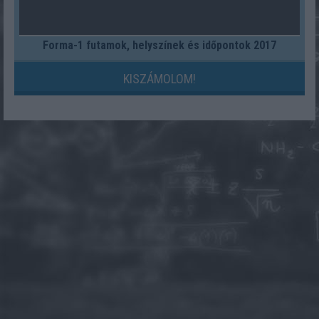
Forma-1 futamok, helyszínek és időpontok 2017
KISZÁMOLOM!