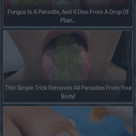
Fungus Is A Parasite, And It Dies From A Drop Of
Plain...
This Simple Trick Removes All Parasites From Your
Body!