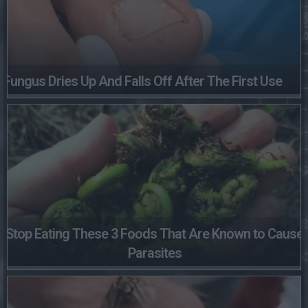
Fungus Dries Up And Falls Off After The First Use
Stop Eating These 3 Foods That Are Known to Cause
Parasites