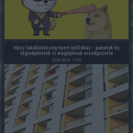
Húsz lakóközösség nyert milliókat – panelok és
téglaépületek is megújulnak országszerte
2026.08.06. 13:00