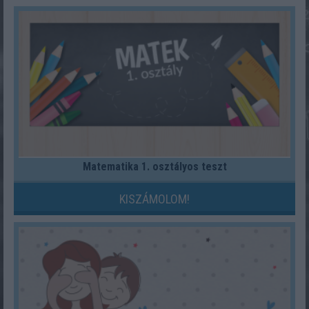
Matematika 1. osztályos teszt
KISZÁMOLOM!