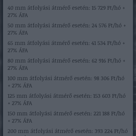
40 mm átfolyási átmérő esetén: 15 729 Ft/hó +
27% ÁFA
50 mm átfolyási átmérő esetén: 24 576 Ft/hó +
27% ÁFA
65 mm átfolyási átmérő esetén: 41 534 Ft/hó +
27% ÁFA
80 mm átfolyási átmérő esetén: 62 916 Ft/hó +
27% ÁFA
100 mm átfolyási átmérő esetén: 98 306 Ft/hó
+ 27% ÁFA
125 mm átfolyási átmérő esetén: 153 603 Ft/hó
+ 27% ÁFA
150 mm átfolyási átmérő esetén: 221 188 Ft/hó
+ 27% ÁFA
200 mm átfolyási átmérő esetén: 393 224 Ft/hó