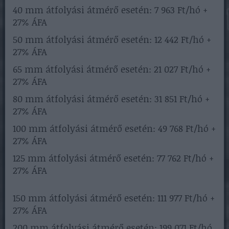
40 mm átfolyási átmérő esetén: 7 963 Ft/hó +
27% ÁFA
50 mm átfolyási átmérő esetén: 12 442 Ft/hó +
27% ÁFA
65 mm átfolyási átmérő esetén: 21 027 Ft/hó +
27% ÁFA
80 mm átfolyási átmérő esetén: 31 851 Ft/hó +
27% ÁFA
100 mm átfolyási átmérő esetén: 49 768 Ft/hó +
27% ÁFA
125 mm átfolyási átmérő esetén: 77 762 Ft/hó +
27% ÁFA
150 mm átfolyási átmérő esetén: 111 977 Ft/hó +
27% ÁFA
200 mm átfolyási átmérő esetén: 199 071 Ft/hó