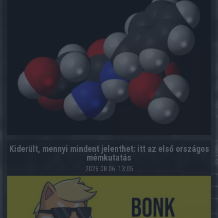
Kiderült, mennyi mindent jelenthet: itt az első országos
mémkutatás
2026.08.06. 13:05