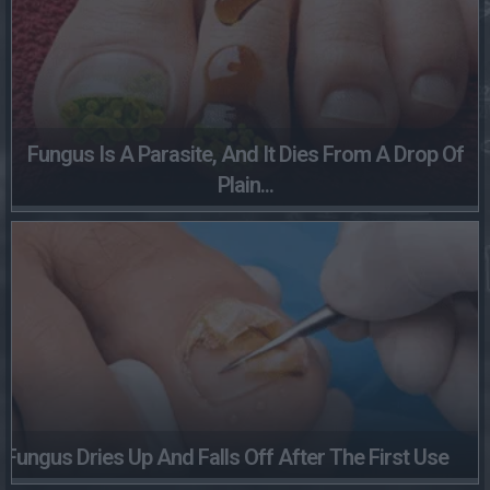
Fungus Is A Parasite, And It Dies From A Drop Of
Plain...
Fungus Dries Up And Falls Off After The First Use