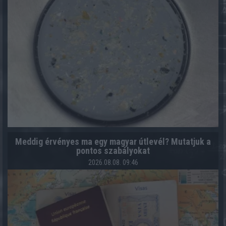
Meddig érvényes ma egy magyar útlevél? Mutatjuk a
pontos szabályokat
2026.08.08. 09:46