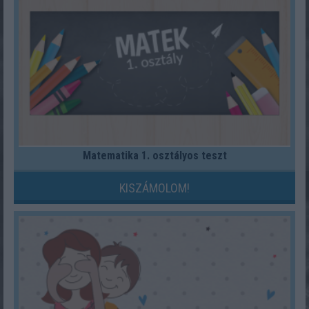
Matematika 1. osztályos teszt
KISZÁMOLOM!