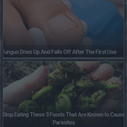
Fungus Dries Up And Falls Off After The First Use
Stop Eating These 3 Foods That Are Known to Cause
Parasites