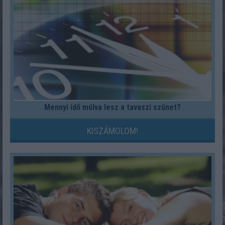
Mennyi idő múlva lesz a tavaszi szünet?
KISZÁMOLOM!