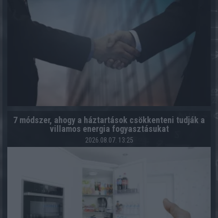
7 módszer, ahogy a háztartások csökkenteni tudják a
villamos energia fogyasztásukat
2026.08.07. 13:25