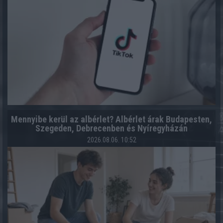
Mennyibe kerül az albérlet? Albérlet árak Budapesten,
Szegeden, Debrecenben és Nyíregyházán
2026.08.06. 10:52