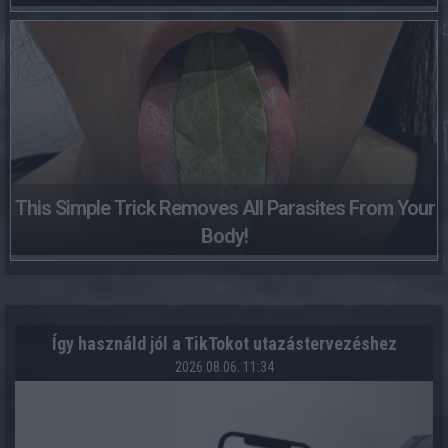
This Simple Trick Removes All Parasites From Your
Body!
Így használd jól a TikTokot utazástervezéshez
2026.08.06. 11:34