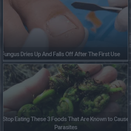
Fungus Dries Up And Falls Off After The First Use
Stop Eating These 3 Foods That Are Known to Cause
Parasites