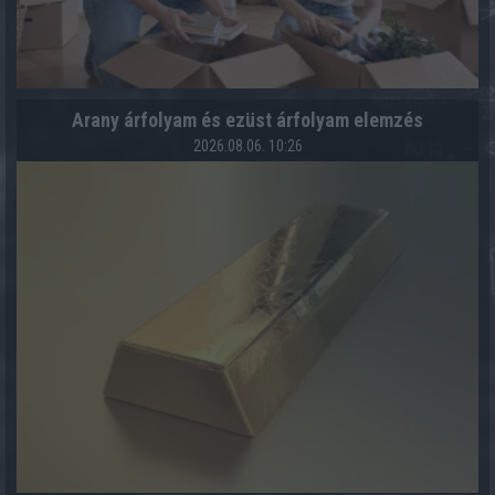
Arany árfolyam és ezüst árfolyam elemzés
2026.08.06. 10:26