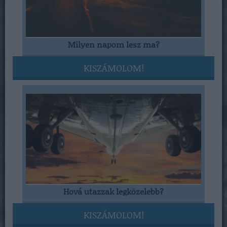
Milyen napom lesz ma?
KISZÁMOLOM!
Hová utazzak legközelebb?
KISZÁMOLOM!