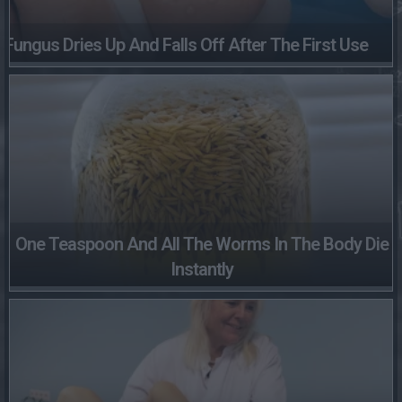
Fungus Dries Up And Falls Off After The First Use
One Teaspoon And All The Worms In The Body Die
Instantly