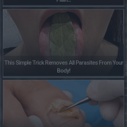
This Simple Trick Removes All Parasites From Your
Body!