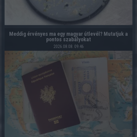
Meddig érvényes ma egy magyar útlevél? Mutatjuk a
pontos szabályokat
2026.08.08. 09:46