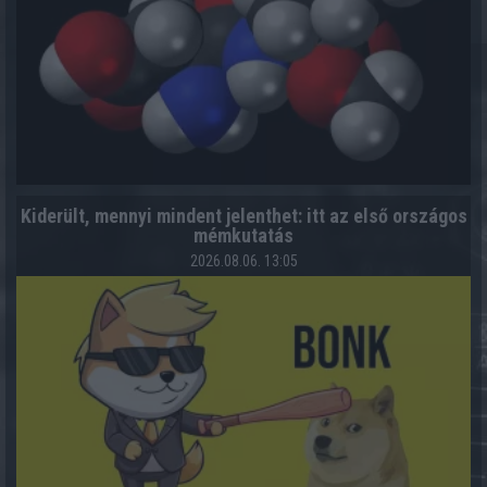
Kiderült, mennyi mindent jelenthet: itt az első országos
mémkutatás
2026.08.06. 13:05