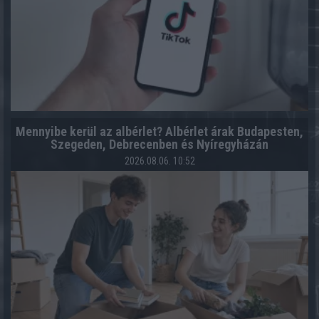
Mennyibe kerül az albérlet? Albérlet árak Budapesten,
Szegeden, Debrecenben és Nyíregyházán
2026.08.06. 10:52