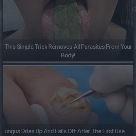
This Simple Trick Removes All Parasites From Your
Body!
Fungus Dries Up And Falls Off After The First Use