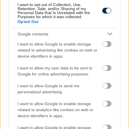
I want to opt-out of Collection, Use,
Retention, Sale, and/or Sharing of my
Personal Data that Is Unrelated with the
Purposes for which it was collected.
Opted Out
Kiderült, mennyi mindent jelenthet: itt az első országos
Google consents
mémkutatás
2026.08.06. 13:05
I want to allow Google to enable storage
related to advertising like cookies on web or
device identifiers in apps.
I want to allow my user data to be sent to
Google for online advertising purposes.
I want to allow Google to send me
personalized advertising.
I want to allow Google to enable storage
related to analytics like cookies on web or
device identifiers in apps.
I want to allow Google to enable storage