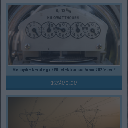
Mennyibe kerül egy kWh elektromos áram 2026-ben?
KISZÁMOLOM!