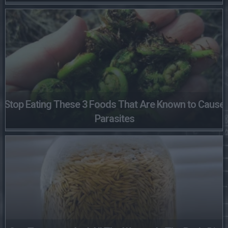
Stop Eating These 3 Foods That Are Known to Cause
Parasites