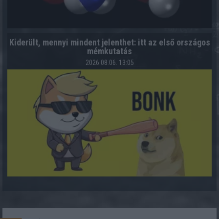
Kiderült, mennyi mindent jelenthet: itt az első országos
mémkutatás
2026.08.06. 13:05