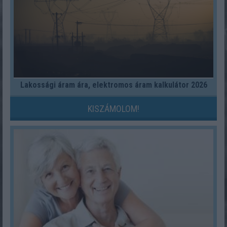
Lakossági áram ára, elektromos áram kalkulátor 2026
KISZÁMOLOM!