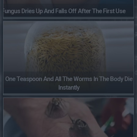
Fungus Dries Up And Falls Off After The First Use
One Teaspoon And All The Worms In The Body Die
Instantly