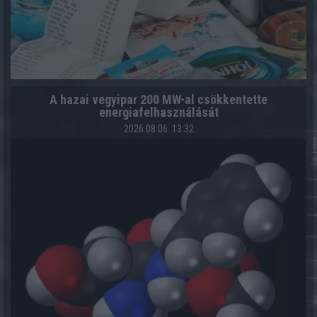
A hazai vegyipar 200 MW-al csökkentette
energiafelhasználását
2026.08.06. 13:32