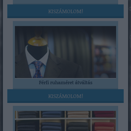
KISZÁMOLOM!
Férfi ruhaméret átváltás
KISZÁMOLOM!