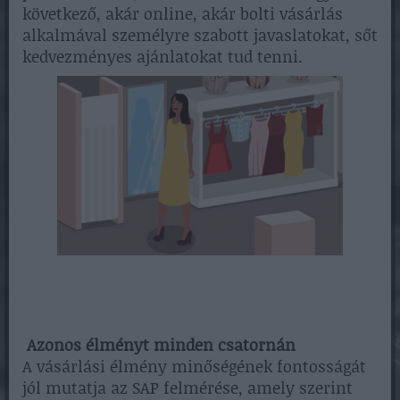
következő, akár online, akár bolti vásárlás
alkalmával személyre szabott javaslatokat, sőt
kedvezményes ajánlatokat tud tenni.
Azonos élményt minden csatornán
A vásárlási élmény minőségének fontosságát
jól mutatja az SAP felmérése, amely szerint