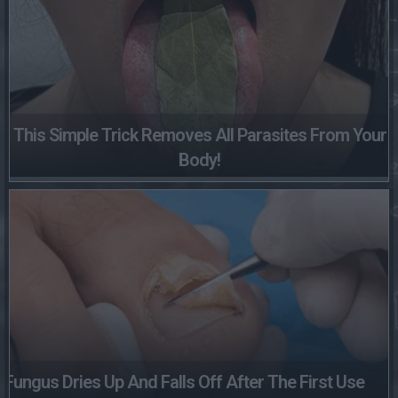
This Simple Trick Removes All Parasites From Your
Body!
Fungus Dries Up And Falls Off After The First Use