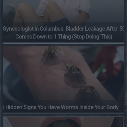
Gynecologist in Columbus: Bladder Leakage After 50
Comes Down to 1 Thing (Stop Doing This)
5 Hidden Signs You Have Worms Inside Your Body