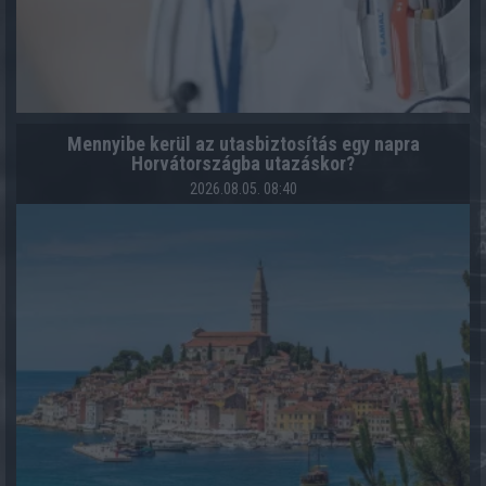
Mennyibe kerül az utasbiztosítás egy napra
Horvátországba utazáskor?
2026.08.05. 08:40