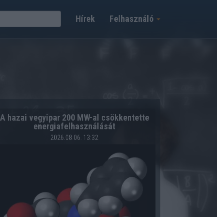
Hírek
Felhasználó
A hazai vegyipar 200 MW-al csökkentette
energiafelhasználását
2026.08.06. 13:32