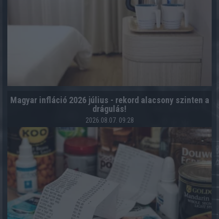
Magyar infláció 2026 július - rekord alacsony szinten a
drágulás!
2026.08.07. 09:28