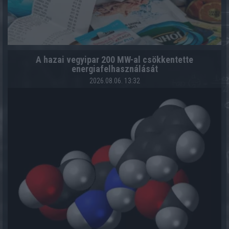
A hazai vegyipar 200 MW-al csökkentette
energiafelhasználását
2026.08.06. 13:32