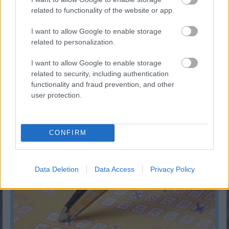
related to functionality of the website or app.
I want to allow Google to enable storage
related to personalization.
I want to allow Google to enable storage
related to security, including authentication
functionality and fraud prevention, and other
user protection.
Férfi ruhaméret átváltás
CONFIRM
KISZÁMOLOM!
Data Deletion
Data Access
Privacy Policy