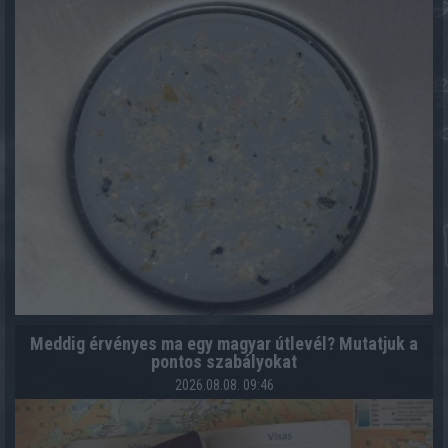
Meddig érvényes ma egy magyar útlevél? Mutatjuk a
pontos szabályokat
2026.08.08. 09:46