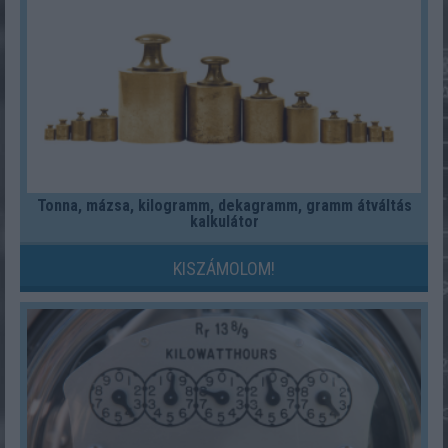
Tonna, mázsa, kilogramm, dekagramm, gramm átváltás
kalkulátor
KISZÁMOLOM!