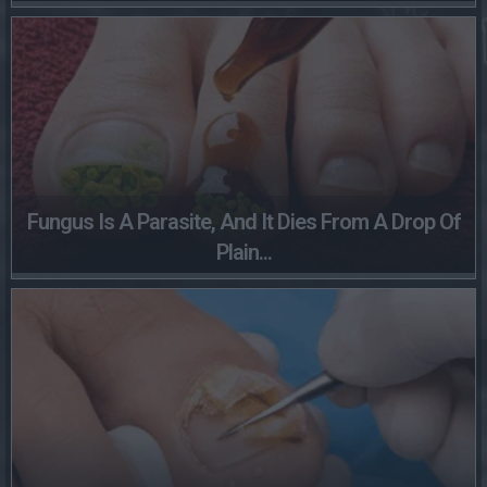
Fungus Is A Parasite, And It Dies From A Drop Of
Plain...