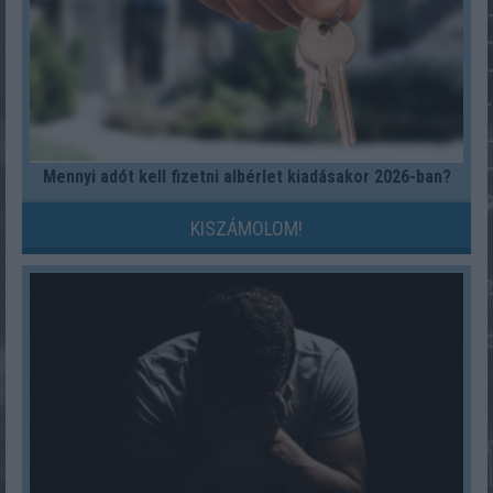
Mennyi adót kell fizetni albérlet kiadásakor 2026-ban?
KISZÁMOLOM!