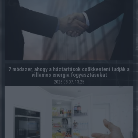
7 módszer, ahogy a háztartások csökkenteni tudják a
villamos energia fogyasztásukat
2026.08.07. 13:25