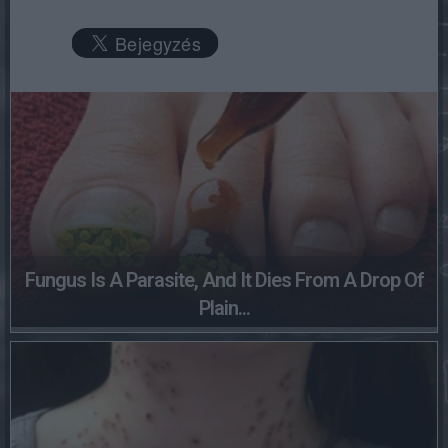
Fungus Is A Parasite, And It Dies From A Drop Of
Plain...