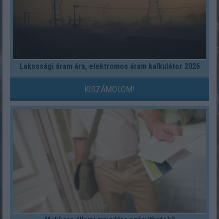
Lakossági áram ára, elektromos áram kalkulátor 2026
KISZÁMOLOM!