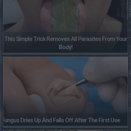
This Simple Trick Removes All Parasites From Your
Body!
Fungus Dries Up And Falls Off After The First Use