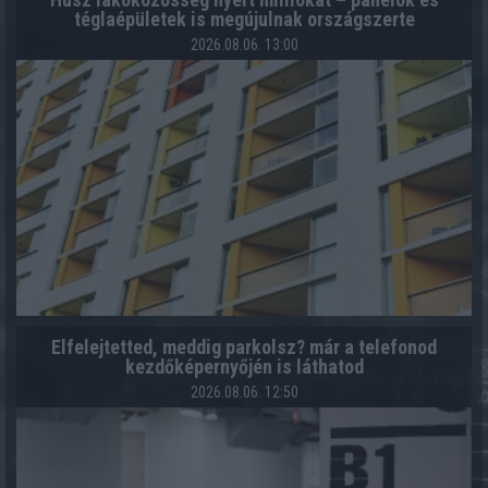
téglaépületek is megújulnak országszerte
2026.08.06. 13:00
Elfelejtetted, meddig parkolsz? már a telefonod
kezdőképernyőjén is láthatod
2026.08.06. 12:50