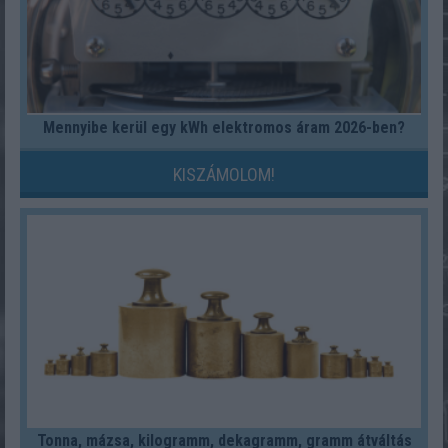
Mennyibe kerül egy kWh elektromos áram 2026-ben?
KISZÁMOLOM!
Tonna, mázsa, kilogramm, dekagramm, gramm átváltás