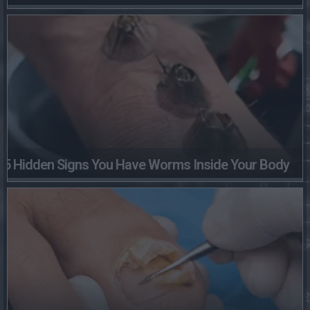
5 Hidden Signs You Have Worms Inside Your Body