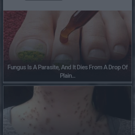
Fungus Is A Parasite, And It Dies From A Drop Of
Plain...