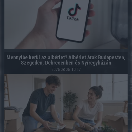
Mennyibe kerül az albérlet? Albérlet árak Budapesten,
Szegeden, Debrecenben és Nyíregyházán
2026.08.06. 10:52