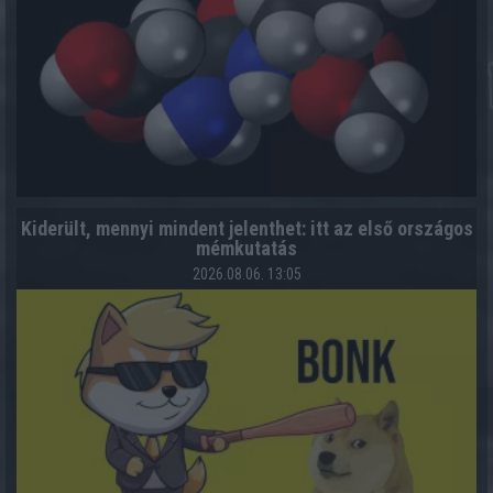
Kiderült, mennyi mindent jelenthet: itt az első országos
mémkutatás
2026.08.06. 13:05