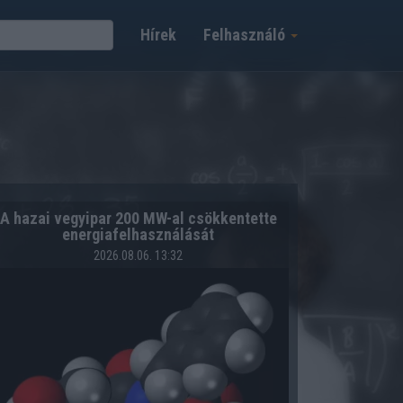
Hírek
Felhasználó
A hazai vegyipar 200 MW-al csökkentette
energiafelhasználását
2026.08.06. 13:32