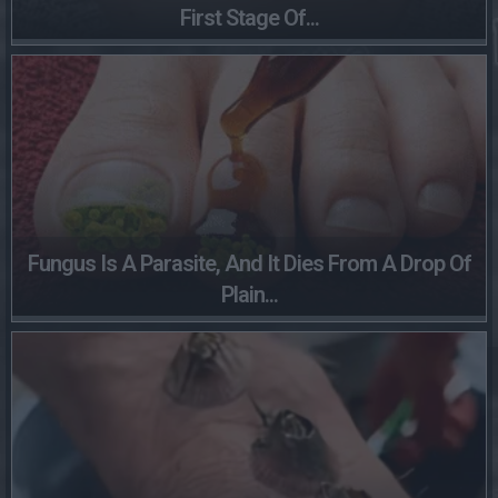
First Stage Of...
Fungus Is A Parasite, And It Dies From A Drop Of
Plain...