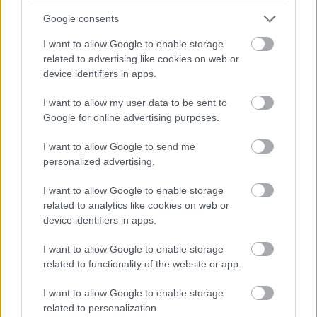
Google consents
I want to allow Google to enable storage
related to advertising like cookies on web or
device identifiers in apps.
I want to allow my user data to be sent to
Google for online advertising purposes.
Mekkora állami nyugdíjra számíthatok?
I want to allow Google to send me
personalized advertising.
KISZÁMOLOM!
I want to allow Google to enable storage
related to analytics like cookies on web or
device identifiers in apps.
I want to allow Google to enable storage
related to functionality of the website or app.
I want to allow Google to enable storage
related to personalization.