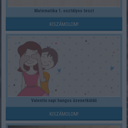
Matematika 1. osztályos teszt
KISZÁMOLOM!
Valentin napi hangos üzenetküldő
KISZÁMOLOM!