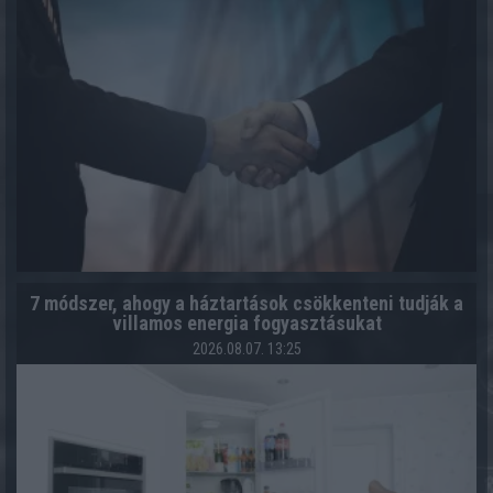
7 módszer, ahogy a háztartások csökkenteni tudják a
villamos energia fogyasztásukat
2026.08.07. 13:25