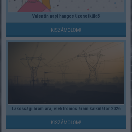
Valentin napi hangos üzenetküldő
KISZÁMOLOM!
Lakossági áram ára, elektromos áram kalkulátor 2026
KISZÁMOLOM!