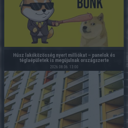
Húsz lakóközösség nyert milliókat – panelok és
téglaépületek is megújulnak országszerte
2026.08.06. 13:00