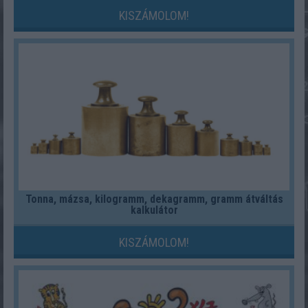
KISZÁMOLOM!
Tonna, mázsa, kilogramm, dekagramm, gramm átváltás
kalkulátor
KISZÁMOLOM!