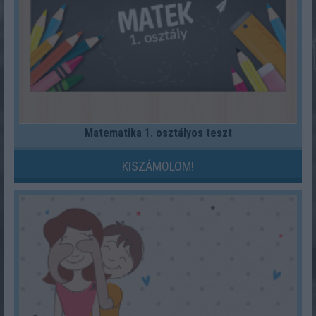
Matematika 1. osztályos teszt
KISZÁMOLOM!