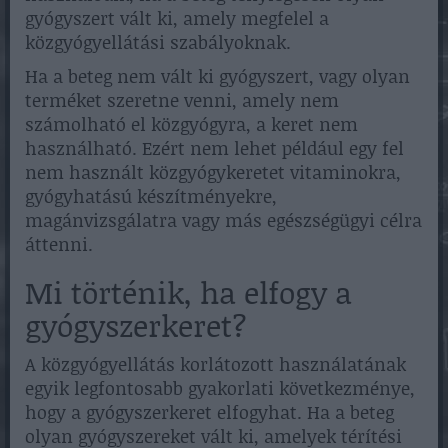
gyógyszert vált ki, amely megfelel a
közgyógyellátási szabályoknak.
Ha a beteg nem vált ki gyógyszert, vagy olyan
terméket szeretne venni, amely nem
számolható el közgyógyra, a keret nem
használható. Ezért nem lehet például egy fel
nem használt közgyógykeretet vitaminokra,
gyógyhatású készítményekre,
magánvizsgálatra vagy más egészségügyi célra
áttenni.
Mi történik, ha elfogy a
gyógyszerkeret?
A közgyógyellátás korlátozott használatának
egyik legfontosabb gyakorlati következménye,
hogy a gyógyszerkeret elfogyhat. Ha a beteg
olyan gyógyszereket vált ki, amelyek térítési