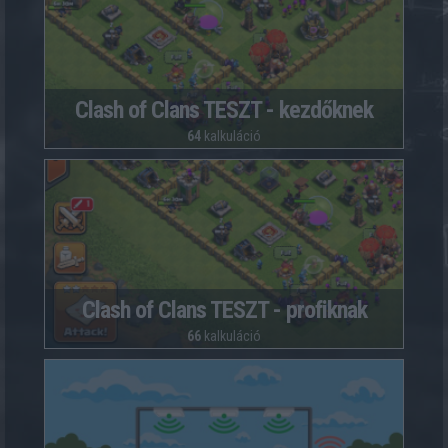
Clash of Clans TESZT - kezdőknek
64
kalkuláció
Clash of Clans TESZT - profiknak
66
kalkuláció